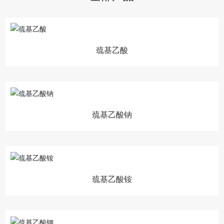
巯基乙酸
巯基乙酸钠
巯基乙酸铵