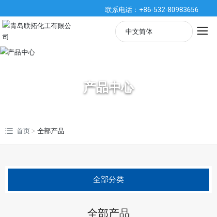
联系电话：+86-532-80983656
中文简体
English
中文简体
产品中心
España
首页
全部产品
全部分类
全部产品