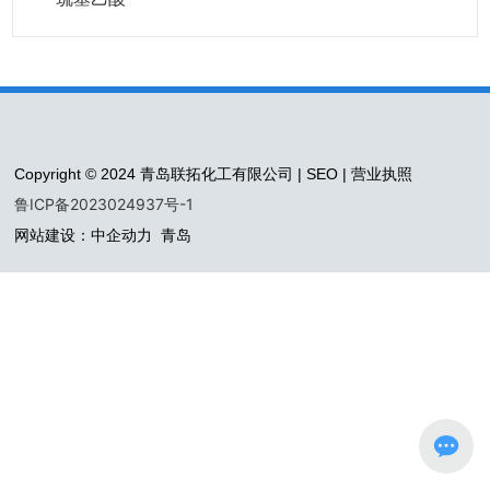
Copyright © 2024 青岛联拓化工有限公司 |
SEO
|
营业执照
鲁ICP备2023024937号-1
网站建设：中企动力
青岛