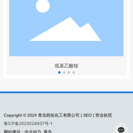
巯基乙酸铵
Copyright © 2024 青岛联拓化工有限公司 |
SEO
|
营业执照
鲁ICP备2023024937号-1
网站建设：中企动力
青岛