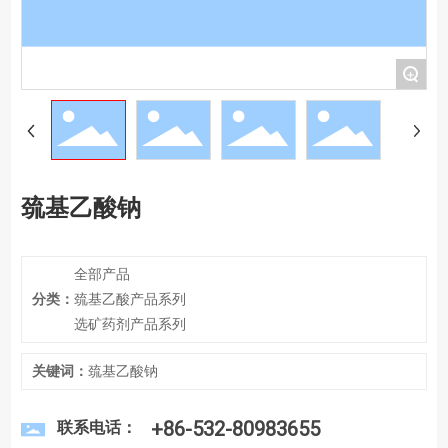
+
巯基乙酸钠
全部产品
分类：
巯基乙酸产品系列
选矿药剂产品系列
关键词：
巯基乙酸钠
+86-532-80983655
联系电话：